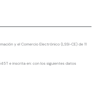
mación y el Comercio Electrónico (LSSI-CE) de 11
545T e inscrita en: con los siguientes datos